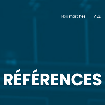
Nos marchés
A2E
RÉFÉRENCES