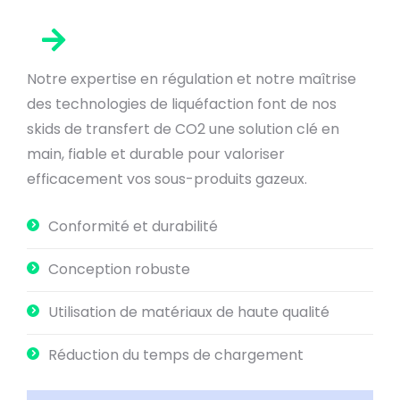
Notre expertise en régulation et notre maîtrise
des technologies de liquéfaction font de nos
skids de transfert de CO2 une solution clé en
main, fiable et durable pour valoriser
efficacement vos sous-produits gazeux.
Conformité et durabilité
Conception robuste
Utilisation de matériaux de haute qualité
Réduction du temps de chargement