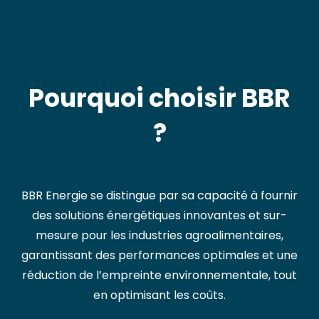
Pourquoi choisir BBR
?
BBR Energie se distingue par sa capacité à fournir
des solutions énergétiques innovantes et sur-
mesure pour les industries agroalimentaires,
garantissant des performances optimales et une
réduction de l’empreinte environnementale, tout
en optimisant les coûts.