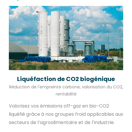
Liquéfaction de CO2 biogénique
Réduction de l'empreinte carbone, valorisation du CO2,
rentabilité
Valorisez vos émissions off-gaz en bio-CO2
liquéfié grâce à nos groupes froid applicables aux
secteurs de l’agroalimentaire et de l’industrie.