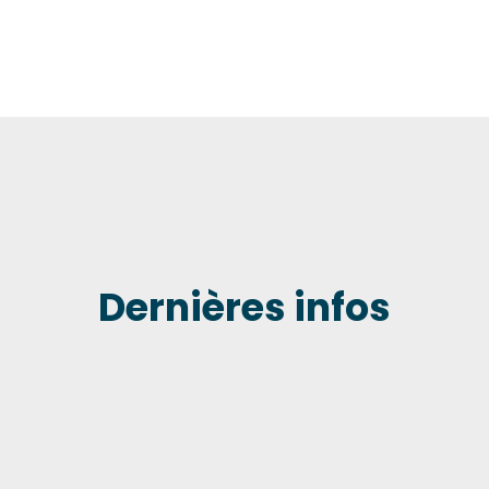
Dernières infos