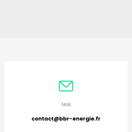
Mail
contact@bbr-energie.fr