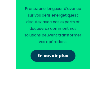
Prenez une longueur d’avance
sur vos défis énergétiques :
discutez avec nos experts et
découvrez comment nos
solutions peuvent transformer
vos opérations.
En savoir plus