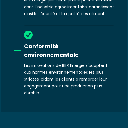
BBR Energie peut être purifié pour être utilisé
dans l'industrie agroalimentaire, garantissant
ainsi la sécurité et la qualité des aliments.
Conformité
environnementale
Les innovations de BBR Energie s'adaptent
aux normes environnementales les plus
strictes, aidant les clients à renforcer leur
engagement pour une production plus
durable.