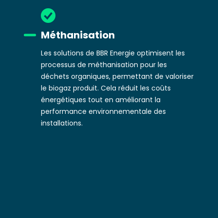
Méthanisation
Les solutions de BBR Energie optimisent les
processus de méthanisation pour les
déchets organiques, permettant de valoriser
le biogaz produit. Cela réduit les coûts
énergétiques tout en améliorant la
performance environnementale des
installations.