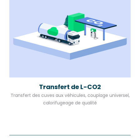
Transfert de L-CO2
Transfert des cuves aux véhicules, couplage universel,
calorifugeage de qualité