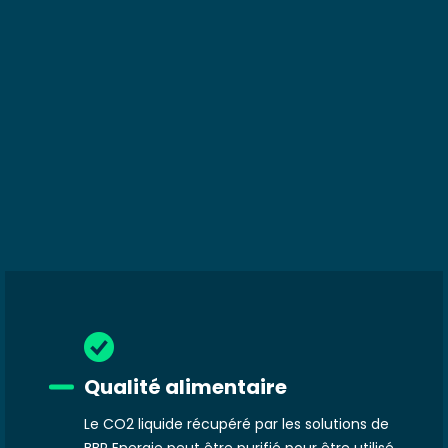
Qualité alimentaire
Le CO2 liquide récupéré par les solutions de