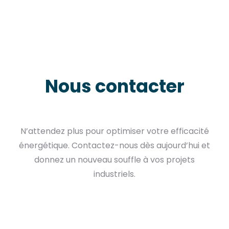
Nous contacter
N’attendez plus pour optimiser votre efficacité
énergétique. Contactez-nous dès aujourd’hui et
donnez un nouveau souffle à vos projets
industriels.