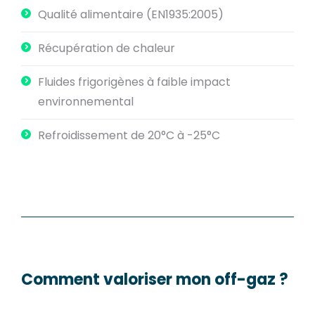
Qualité alimentaire (EN1935:2005)
Récupération de chaleur
Fluides frigorigènes à faible impact
environnemental
Refroidissement de 20°C à -25°C
Comment valoriser mon off-gaz ?