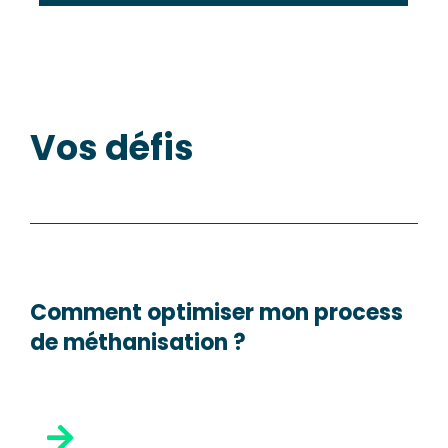
Vos défis
Comment optimiser mon process
de méthanisation ?