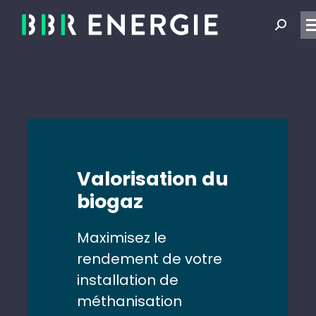
Recher
:
Valorisation du
biogaz
Maximisez le
rendement de votre
installation de
méthanisation