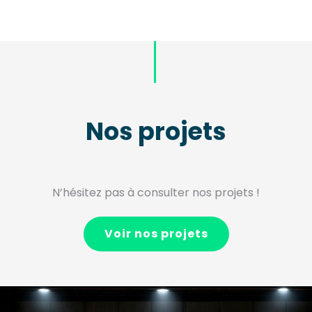
Nos projets
N’hésitez pas à consulter nos projets !
Voir nos projets