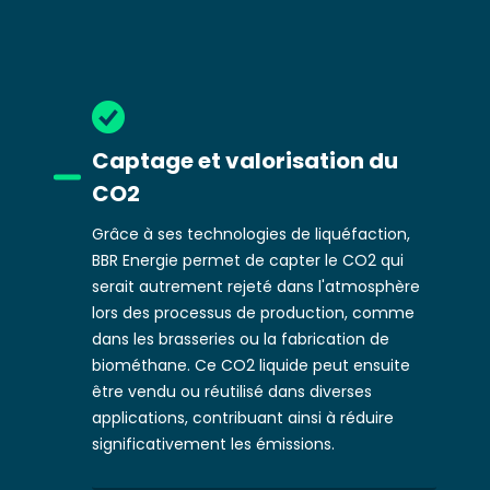
Captage et valorisation du
CO2
Grâce à ses technologies de liquéfaction,
BBR Energie permet de capter le CO2 qui
serait autrement rejeté dans l'atmosphère
lors des processus de production, comme
dans les brasseries ou la fabrication de
biométhane. Ce CO2 liquide peut ensuite
être vendu ou réutilisé dans diverses
applications, contribuant ainsi à réduire
significativement les émissions.