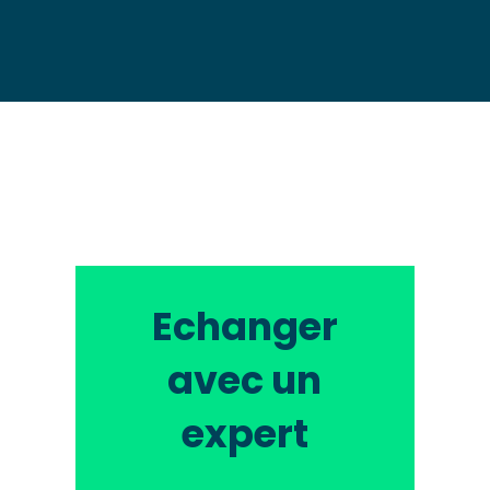
Echanger
avec un
expert