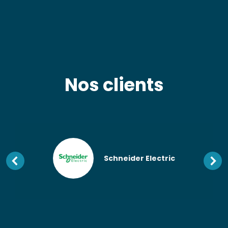
Nos clients
Schneider Electric