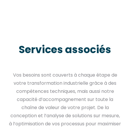
Services associés
Vos besoins sont couverts à chaque étape de
votre transformation industrielle grâce à des
compétences techniques, mais aussi notre
capacité d’accompagnement sur toute la
chaîne de valeur de votre projet. De la
conception et l’analyse de solutions sur mesure,
à l’optimisation de vos processus pour maximiser