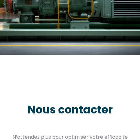
Nous contacter
N’attendez plus pour optimiser votre efficacité