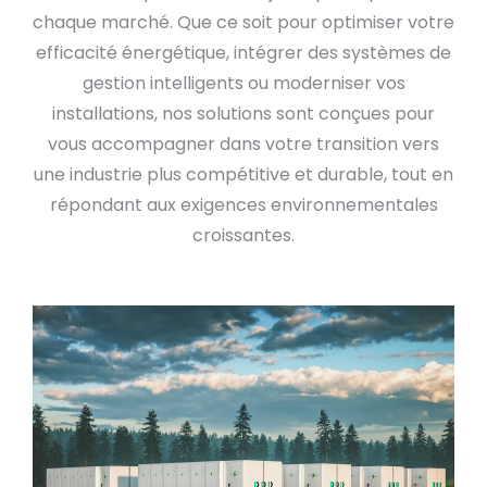
chaque marché. Que ce soit pour optimiser votre
efficacité énergétique, intégrer des systèmes de
gestion intelligents ou moderniser vos
installations, nos solutions sont conçues pour
vous accompagner dans votre transition vers
une industrie plus compétitive et durable, tout en
répondant aux exigences environnementales
croissantes.