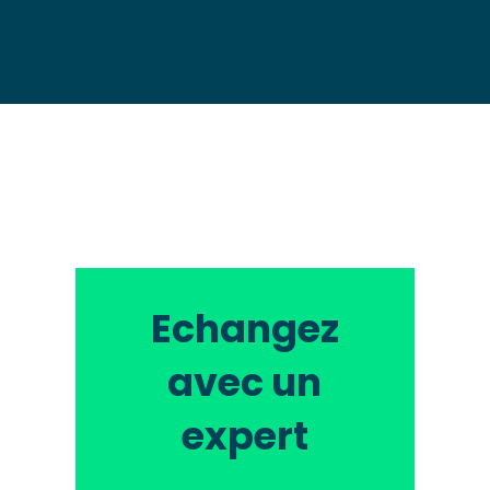
Echangez
avec un
expert