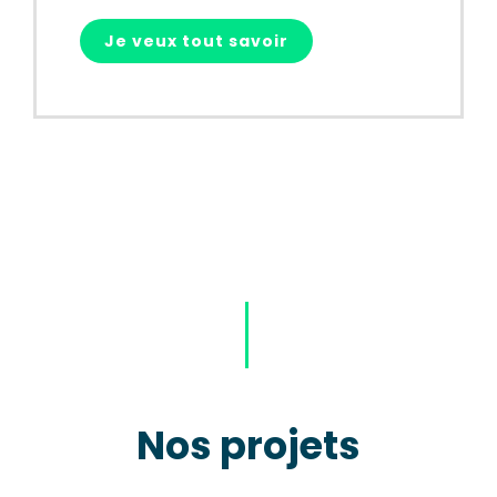
Je veux tout savoir
Nos projets