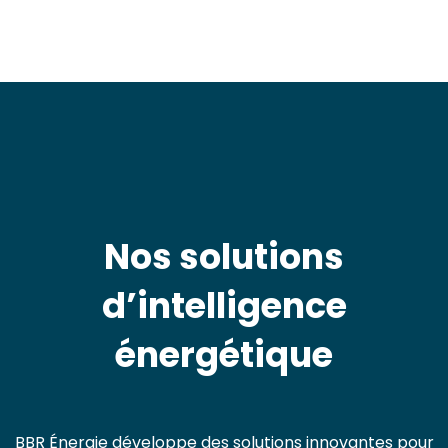
Nos solutions
d’intelligence
énergétique
BBR Énergie développe des solutions innovantes pour