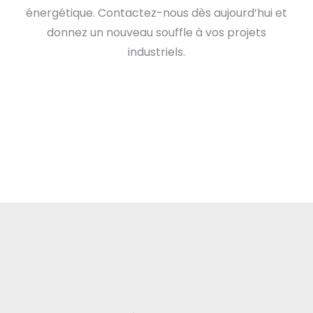
énergétique. Contactez-nous dès aujourd’hui et
donnez un nouveau souffle à vos projets
industriels.