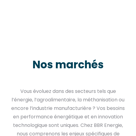
Nos marchés
Vous évoluez dans des secteurs tels que
l’énergie, l’agroalimentaire, la méthanisation ou
encore l’industrie manufacturière ? Vos besoins
en performance énergétique et en innovation
technologique sont uniques. Chez BBR Energie,
nous comprenons les enjeux spécifiques de