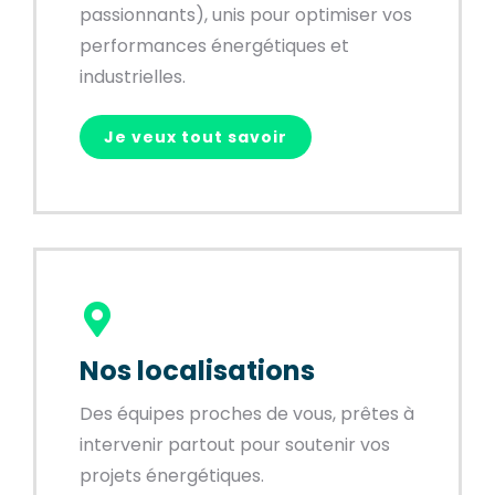
passionnants), unis pour optimiser vos
performances énergétiques et
industrielles.
Je veux tout savoir
Nos localisations
Des équipes proches de vous, prêtes à
intervenir partout pour soutenir vos
projets énergétiques.