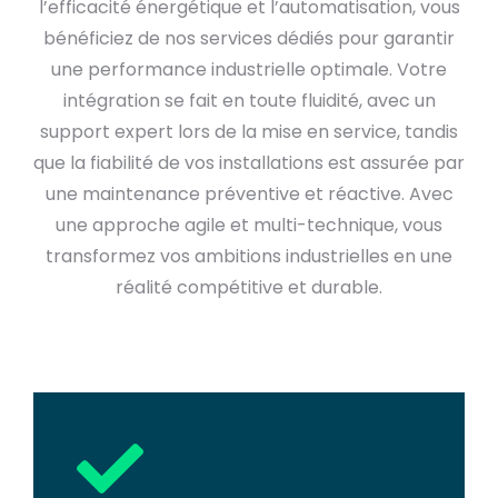
l’efficacité énergétique et l’automatisation, vous
bénéficiez de nos services dédiés pour garantir
une performance industrielle optimale. Votre
intégration se fait en toute fluidité, avec un
support expert lors de la mise en service, tandis
que la fiabilité de vos installations est assurée par
une maintenance préventive et réactive. Avec
une approche agile et multi-technique, vous
transformez vos ambitions industrielles en une
réalité compétitive et durable.