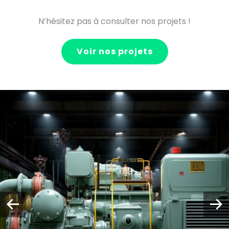
N’hésitez pas à consulter nos projets !
Voir nos projets