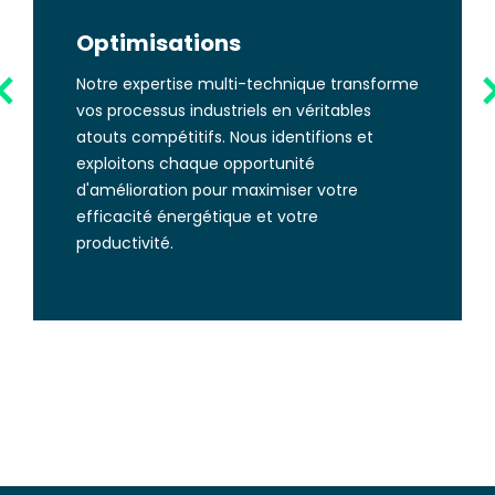
Optimisations
Notre expertise multi-technique transforme
vos processus industriels en véritables
atouts compétitifs. Nous identifions et
exploitons chaque opportunité
d'amélioration pour maximiser votre
efficacité énergétique et votre
productivité.