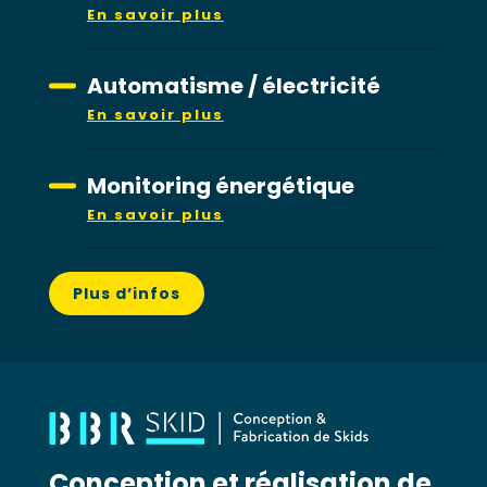
En savoir plus
Automatisme / électricité
En savoir plus
Monitoring énergétique
En savoir plus
Plus d’infos
Conception et réalisation de