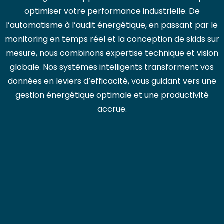
optimiser votre performance industrielle. De
l’automatisme à l’audit énergétique, en passant par le
monitoring en temps réel et la conception de skids sur
mesure, nous combinons expertise technique et vision
globale. Nos systèmes intelligents transforment vos
données en leviers d’efficacité, vous guidant vers une
gestion énergétique optimale et une productivité
accrue.