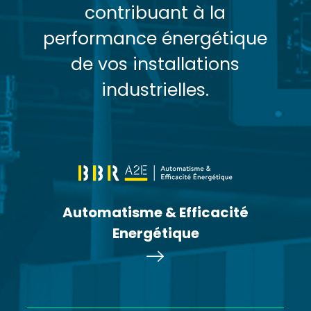
contribuant à la
performance énergétique
de vos installations
industrielles.
Automatisme & Efficacité
Energétique