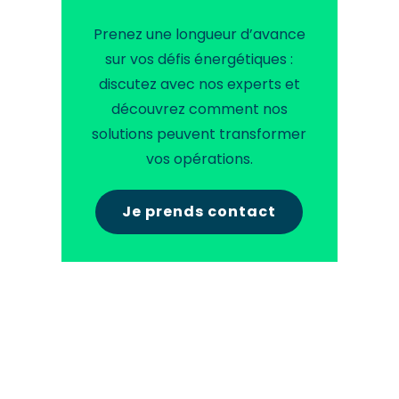
Prenez une longueur d’avance
sur vos défis énergétiques :
discutez avec nos experts et
découvrez comment nos
solutions peuvent transformer
vos opérations.
Je prends contact