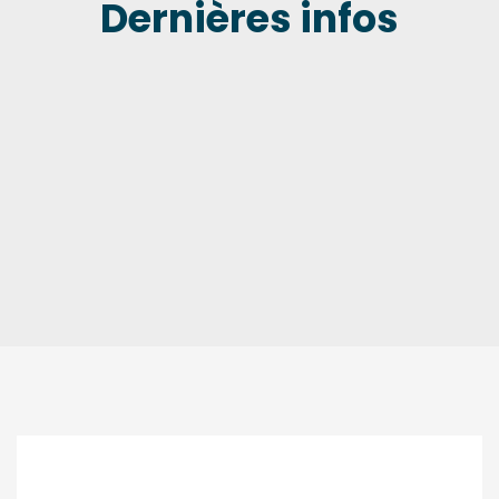
Dernières infos