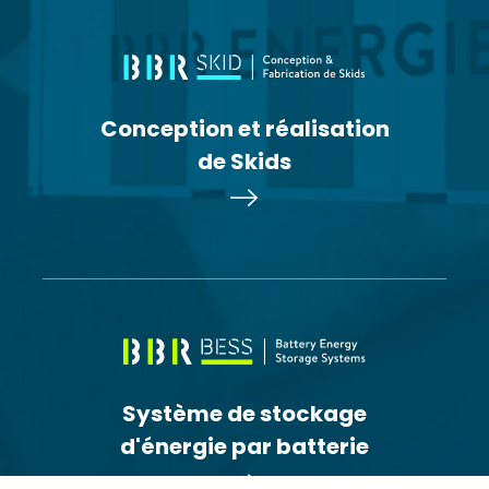
Conception et réalisation
de Skids
Système de stockage
d'énergie par batterie