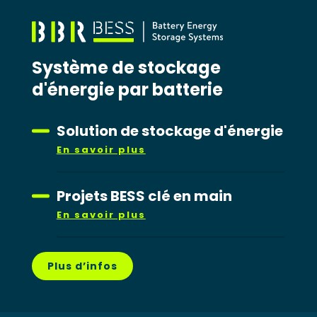
Système de stockage
d'énergie par batterie
Solution de stockage d'énergie
En savoir plus
Projets BESS clé en main
En savoir plus
Plus d’infos