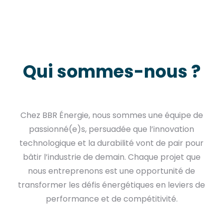
Qui sommes-nous ?
Chez BBR Énergie, nous sommes une équipe de
passionné(e)s, persuadée que l’innovation
technologique et la durabilité vont de pair pour
bâtir l’industrie de demain. Chaque projet que
nous entreprenons est une opportunité de
transformer les défis énergétiques en leviers de
performance et de compétitivité.