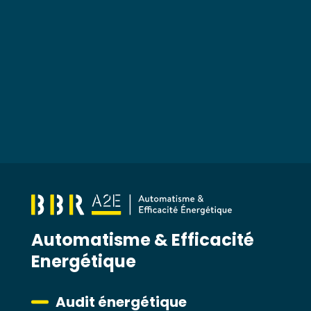
Automatisme & Efficacité
Energétique
Audit énergétique