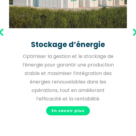
Stockage d’énergie
Optimiser la gestion et le stockage de
l’énergie pour garantir une production
stable et maximiser l’intégration des
énergies renouvelables dans les
opérations, tout en améliorant
l’efficacité et la rentabilité.
En savoir plus