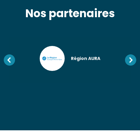
Nos partenaires
Région AURA