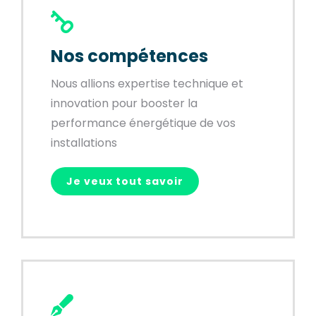
Nos compétences
Nous allions expertise technique et
innovation pour booster la
performance énergétique de vos
installations
Je veux tout savoir