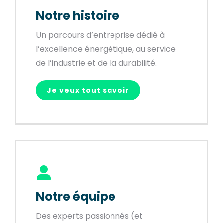
Notre histoire
Un parcours d’entreprise dédié à
l’excellence énergétique, au service
de l’industrie et de la durabilité.
Je veux tout savoir
Notre équipe
Des experts passionnés (et