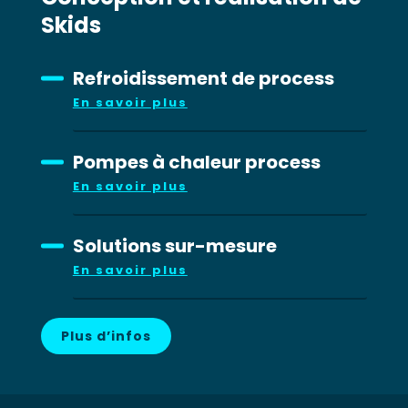
Skids
Refroidissement de process
En savoir plus
Pompes à chaleur process
En savoir plus
Solutions sur-mesure
En savoir plus
Plus d’infos